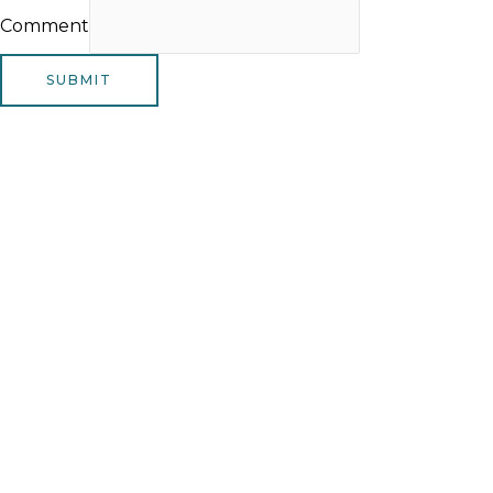
Comment
SUBMIT